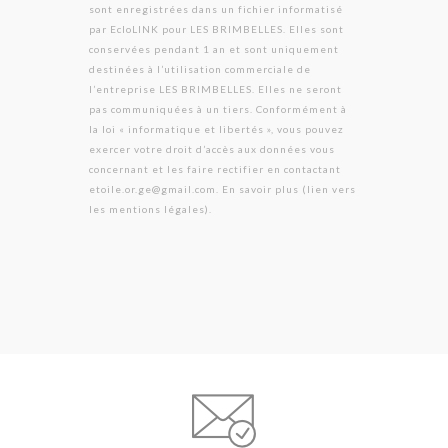
sont enregistrées dans un fichier informatisé
par EcloLINK pour LES BRIMBELLES. Elles sont
conservées pendant 1 an et sont uniquement
destinées à l’utilisation commerciale de
l’entreprise LES BRIMBELLES. Elles ne seront
pas communiquées à un tiers. Conformément à
la loi « informatique et libertés », vous pouvez
exercer votre droit d’accès aux données vous
concernant et les faire rectifier en contactant
etoile.or.ge@gmail.com. En savoir plus (lien vers
les mentions légales).