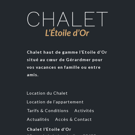
Chalet haut de gamme l’Etoile d’Or
situé au cœur de Gérardmer pour
vos vacances en famille ou entre
amis.
Location du Chalet
Location de l’appartement
Tarifs & Conditions
Activités
Actualités
Accès & Contact
Chalet l’Etoile d’Or