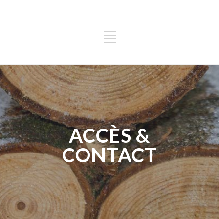
ACCÈS &
CONTACT