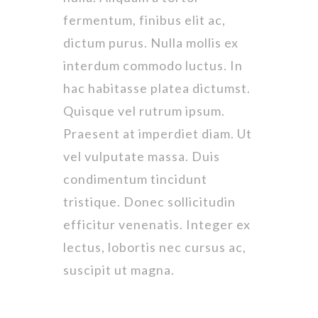
fermentum, finibus elit ac,
dictum purus. Nulla mollis ex
interdum commodo luctus. In
hac habitasse platea dictumst.
Quisque vel rutrum ipsum.
Praesent at imperdiet diam. Ut
vel vulputate massa. Duis
condimentum tincidunt
tristique. Donec sollicitudin
efficitur venenatis. Integer ex
lectus, lobortis nec cursus ac,
suscipit ut magna.