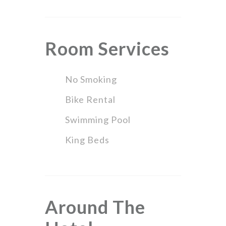
Room
Services
No Smoking
Bike Rental
Swimming Pool
King Beds
Around The